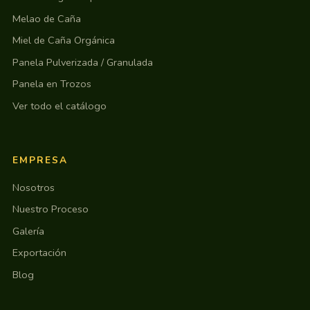
Melao de Caña
Miel de Caña Orgánica
Panela Pulverizada / Granulada
Panela en Trozos
Ver todo el catálogo
EMPRESA
Nosotros
Nuestro Proceso
Galería
Exportación
Blog