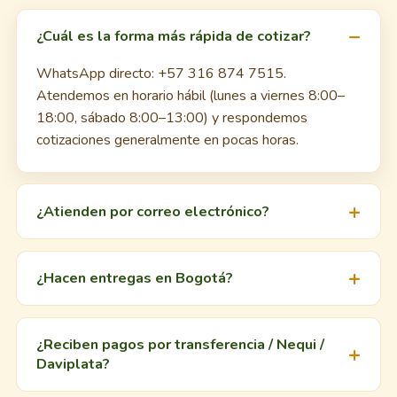
¿Cuál es la forma más rápida de cotizar?
WhatsApp directo: +57 316 874 7515.
Atendemos en horario hábil (lunes a viernes 8:00–
18:00, sábado 8:00–13:00) y respondemos
cotizaciones generalmente en pocas horas.
¿Atienden por correo electrónico?
¿Hacen entregas en Bogotá?
¿Reciben pagos por transferencia / Nequi /
Daviplata?