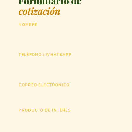
Formulario de
cotización
NOMBRE
TELÉFONO / WHATSAPP
CORREO ELECTRÓNICO
PRODUCTO DE INTERÉS