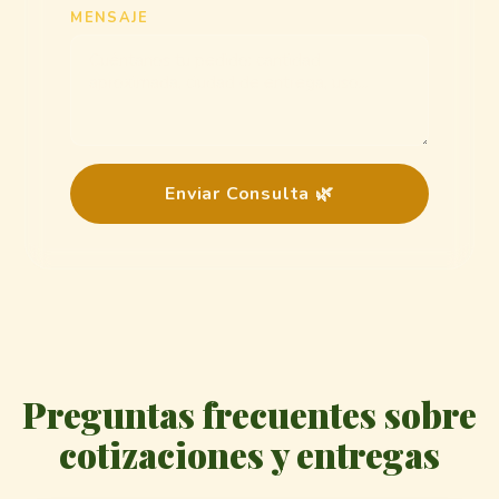
MENSAJE
Enviar Consulta 🌿
Preguntas frecuentes sobre
cotizaciones y entregas